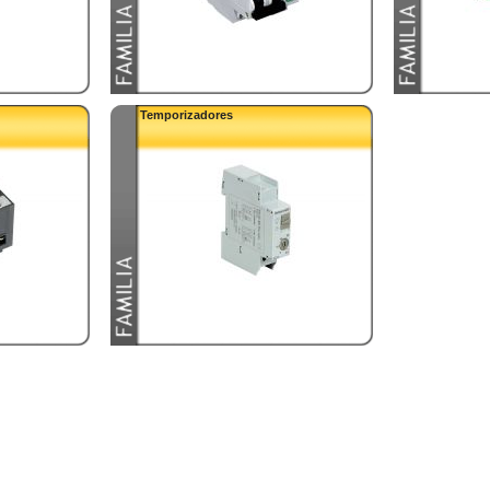
Temporizadores