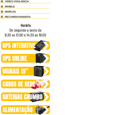
VIDEO-VIGILÂNCIA
MOBILE
MARCAS
RECONDICIONADOS