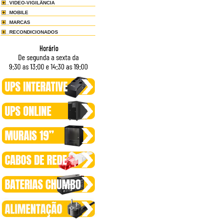
VIDEO-VIGILÂNCIA
MOBILE
MARCAS
RECONDICIONADOS