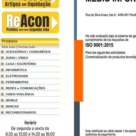
Produtos
|
Abrir tudo
Fechar tudo
ACESSÓRIOS / CONSUMÍVEIS
ÁUDIO / VÍDEO
CASA / ESCRITÓRIO
INFORMÁTICA
ELETRICIDADE
FERRAMENTAS
REDES e COMUNICAÇÕES
VIDEO-VIGILÂNCIA
MOBILE
MARCAS
RECONDICIONADOS