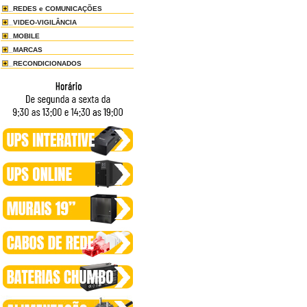
REDES e COMUNICAÇÕES
VIDEO-VIGILÂNCIA
MOBILE
MARCAS
RECONDICIONADOS