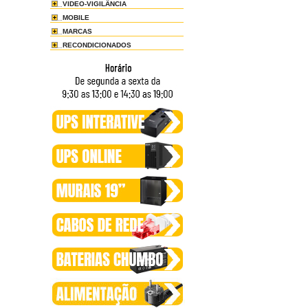
VIDEO-VIGILÂNCIA
MOBILE
MARCAS
RECONDICIONADOS